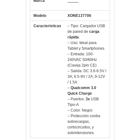
Marca
X-One
Modelo
XONE137706
Caracteristicas
– Tipo: Cargador USB
de pared de
carga
rápida
.
– Uso: Ideal para
Tablet y Smartphones
– Entrada: 100-
240VAC 50/60Hz
(Clavija 2pin CE)
– Salida: DC 3.6-6.5V /
3A; 6.5-9V / 2A; 9-12V
/ 1.5A
–
Qualcomm 3.0
Quick Charge
– Puertos:
3x
USB
Tipo-A
– Color: Negro
– Protección contra
sobrecargas,
cortocircuitos, y
sobretensiones.