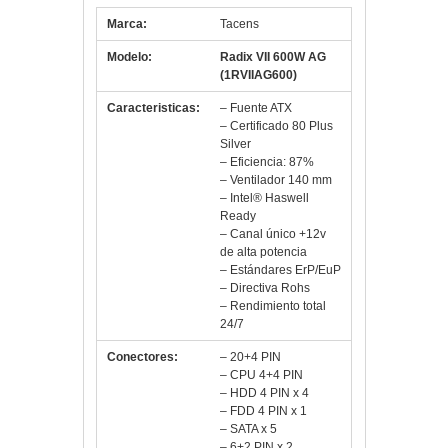
Modelo:
Radix VII 600W AG
(1RVIIAG600)
Caracteristicas:
– Fuente ATX
– Certificado 80 Plus
Silver
– Eficiencia: 87%
– Ventilador 140 mm
– Intel® Haswell
Ready
– Canal único +12v
de alta potencia
– Estándares ErP/EuP
– Directiva Rohs
– Rendimiento total
24/7
Conectores:
– 20+4 PIN
– CPU 4+4 PIN
– HDD 4 PIN x 4
– FDD 4 PIN x 1
– SATA x 5
– 6+2 PIN x 2
Fecha Revisión:
19-09-2014 por JES